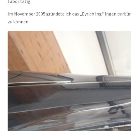
Labor tätig.
Im November 2005 gründete ich das „Eyrich Ing“ Ingenieurbür
zu können.