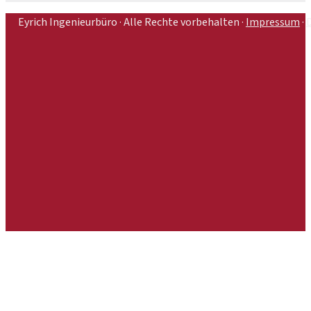
Eyrich Ingenieurbüro · Alle Rechte vorbehalten ·
Impressum
·