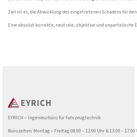
Ziel ist es, die Abwicklung des eingetretenen Schadens für d
Eine absolut korrekte, neutrale, objektive und unparteiische 
EYRICH – Ingenieurbüro für Fahrzeugtechnik
Bürozeiten: Montag – Freitag 08.00 – 12.00 Uhr & 13.00 – 17.00