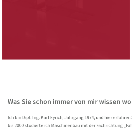
Was Sie schon immer von mir wissen wol
Ich bin Dipl. Ing. Karl Eyrich, Jahrgang 1974, und hier erf
bis 2000 studierte ich Maschinenbau mit der Fachrichtung „F